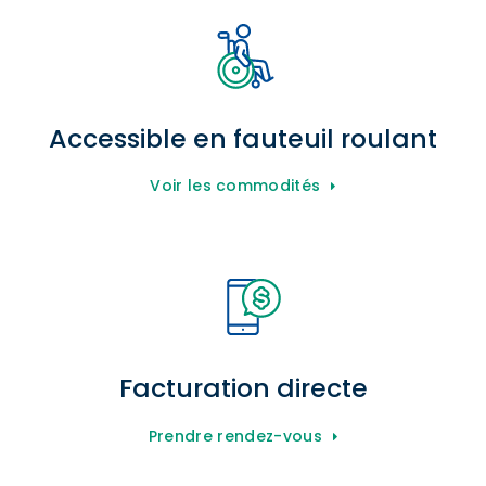
Accessible en fauteuil roulant
Voir les commodités
Facturation directe
Prendre rendez-vous