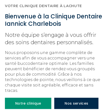
VOTRE CLINIQUE DENTAIRE À LACHUTE
Bienvenue à la Clinique Dentaire
Iannick Charlebois
Notre équipe s’engage à vous offrir
des soins dentaires personnalisés.
Nous proposons une gamme complète de
services afin de vous accompagner vers une
santé buccodentaire optimale. Les familles
peuvent bénéficier de rendez-vous groupés
pour plus de commodité. Grâce à nos
technologies de pointe, nous veillons à ce que
chaque visite soit agréable, efficace et sans
tracas.
Notre clinique
Nos services