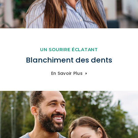
UN SOURIRE ÉCLATANT
Blanchiment des dents
En Savoir Plus