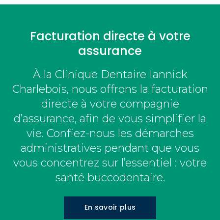
Facturation directe à votre
assurance
À la Clinique Dentaire Iannick
Charlebois, nous offrons la facturation
directe à votre compagnie
d’assurance, afin de vous simplifier la
vie. Confiez-nous les démarches
administratives pendant que vous
vous concentrez sur l’essentiel : votre
santé buccodentaire.
En savoir plus