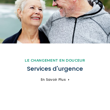
LE CHANGEMENT EN DOUCEUR
Services d'urgence
En Savoir Plus