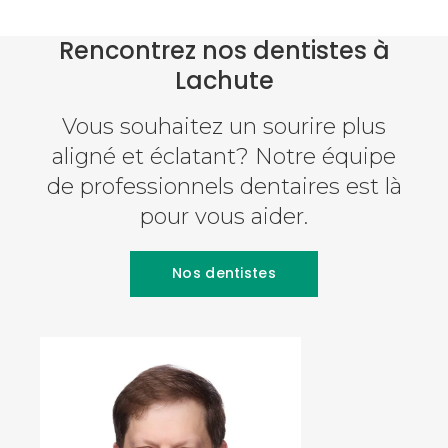
Rencontrez nos dentistes à
Lachute
Vous souhaitez un sourire plus
aligné et éclatant? Notre équipe
de professionnels dentaires est là
pour vous aider.
Nos dentistes