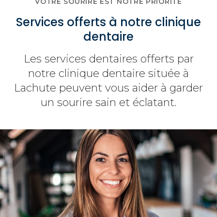
VOTRE SOURIRE EST NOTRE PRIORITÉ
Services offerts à notre clinique
dentaire
Les services dentaires offerts par
notre clinique dentaire située à
Lachute peuvent vous aider à garder
un sourire sain et éclatant.