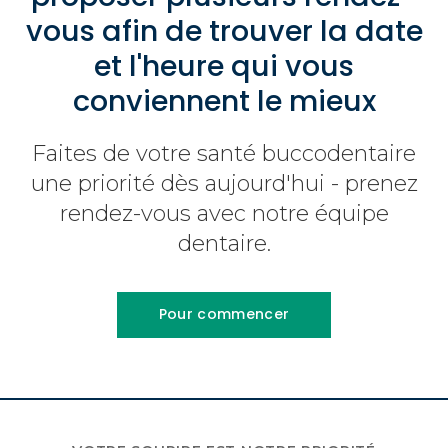
vous afin de trouver la date
et l'heure qui vous
conviennent le mieux
Faites de votre santé buccodentaire
une priorité dès aujourd'hui - prenez
rendez-vous avec notre équipe
dentaire.
Pour commencer