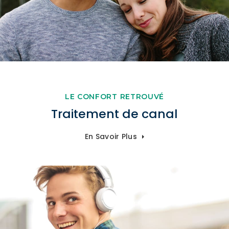
LE CONFORT RETROUVÉ
Traitement de canal
En Savoir Plus