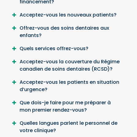
financement?
Acceptez-vous les nouveaux patients?
Offrez-vous des soins dentaires aux
enfants?
Quels services offrez-vous?
Acceptez-vous la couverture du Régime
canadien de soins dentaires (RCSD)?
Acceptez-vous les patients en situation
d’urgence?
Que dois-je faire pour me préparer à
mon premier rendez-vous?
Quelles langues parlent le personnel de
votre clinique?