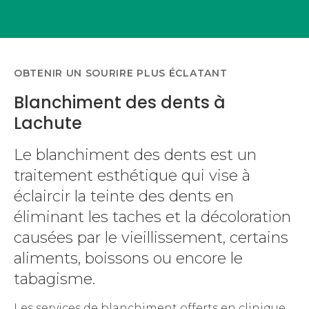
OBTENIR UN SOURIRE PLUS ÉCLATANT
Blanchiment des dents à
Lachute
Le blanchiment des dents est un
traitement esthétique qui vise à
éclaircir la teinte des dents en
éliminant les taches et la décoloration
causées par le vieillissement, certains
aliments, boissons ou encore le
tabagisme.
Les services de blanchiment offerts en clinique