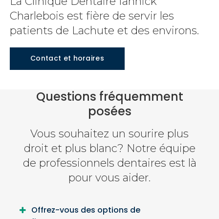
La Clinique Dentaire Iannick
Charlebois est fière de servir les
patients de Lachute et des environs.
Contact et horaires
Questions fréquemment
posées
Vous souhaitez un sourire plus
droit et plus blanc? Notre équipe
de professionnels dentaires est là
pour vous aider.
Offrez-vous des options de