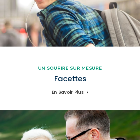
UN SOURIRE SUR MESURE
Facettes
En Savoir Plus