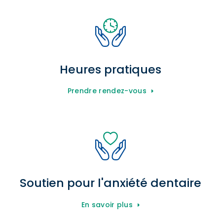
Heures pratiques
Prendre rendez-vous
Soutien pour l'anxiété dentaire
En savoir plus