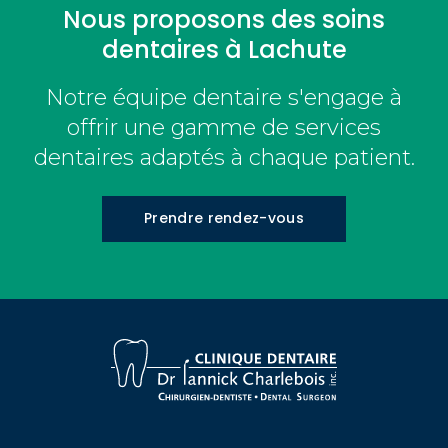
Nous proposons des soins
dentaires à Lachute
Notre équipe dentaire s'engage à
offrir une gamme de services
dentaires adaptés à chaque patient.
Prendre rendez-vous