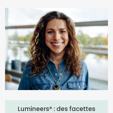
Lumineers® : des facettes