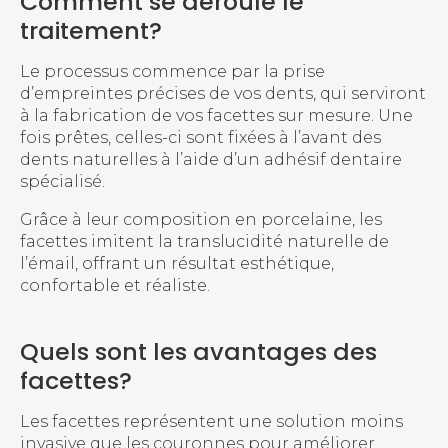
Comment se déroule le
traitement?
Le processus commence par la prise
d’empreintes précises de vos dents, qui serviront
à la fabrication de vos facettes sur mesure. Une
fois prêtes, celles-ci sont fixées à l’avant des
dents naturelles à l’aide d’un adhésif dentaire
spécialisé.
Grâce à leur composition en porcelaine, les
facettes imitent la translucidité naturelle de
l’émail, offrant un résultat esthétique,
confortable et réaliste.
Quels sont les avantages des
facettes?
Les facettes représentent une solution moins
invasive que les couronnes pour améliorer