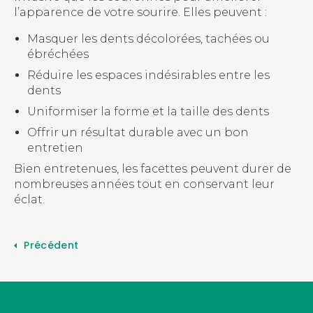
l’apparence de votre sourire. Elles peuvent :
Masquer les dents décolorées, tachées ou
ébréchées
Réduire les espaces indésirables entre les
dents
Uniformiser la forme et la taille des dents
Offrir un résultat durable avec un bon
entretien
Bien entretenues, les facettes peuvent durer de
nombreuses années tout en conservant leur
éclat.
Précédent