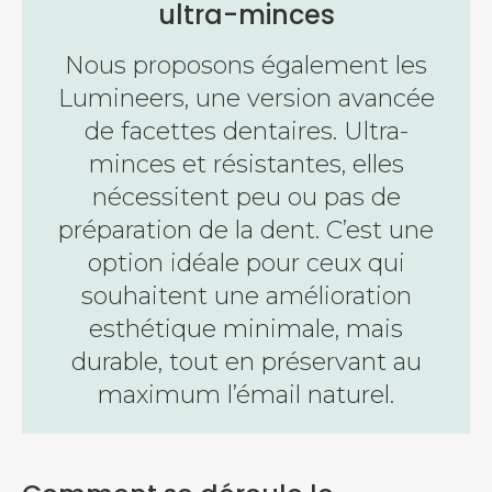
ultra-minces
Nous proposons également les
Lumineers, une version avancée
de facettes dentaires. Ultra-
minces et résistantes, elles
nécessitent peu ou pas de
préparation de la dent. C’est une
option idéale pour ceux qui
souhaitent une amélioration
esthétique minimale, mais
durable, tout en préservant au
maximum l’émail naturel.